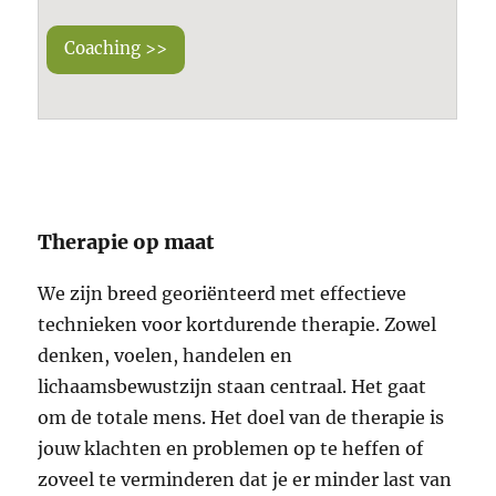
Coaching >>
Therapie op maat
We zijn breed georiënteerd met effectieve
technieken voor kortdurende therapie. Zowel
denken, voelen, handelen en
lichaamsbewustzijn staan centraal. Het gaat
om de totale mens. Het doel van de therapie is
jouw klachten en problemen op te heffen of
zoveel te verminderen dat je er minder last van