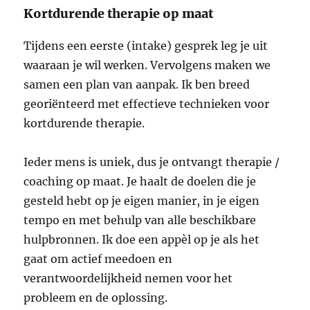
Kortdurende therapie op maat
Tijdens een eerste (intake) gesprek leg je uit
waaraan je wil werken. Vervolgens maken we
samen een plan van aanpak. Ik ben breed
georiënteerd met effectieve technieken voor
kortdurende therapie.
Ieder mens is uniek, dus je ontvangt therapie /
coaching op maat. Je haalt de doelen die je
gesteld hebt op je eigen manier, in je eigen
tempo en met behulp van alle beschikbare
hulpbronnen. Ik doe een appèl op je als het
gaat om actief meedoen en
verantwoordelijkheid nemen voor het
probleem en de oplossing.