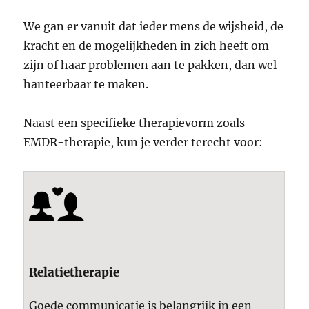
We gan er vanuit dat ieder mens de wijsheid, de
kracht en de mogelijkheden in zich heeft om
zijn of haar problemen aan te pakken, dan wel
hanteerbaar te maken.
Naast een specifieke therapievorm zoals
EMDR-therapie, kun je verder terecht voor:
Relatietherapie
Goede communicatie is belangrijk in een